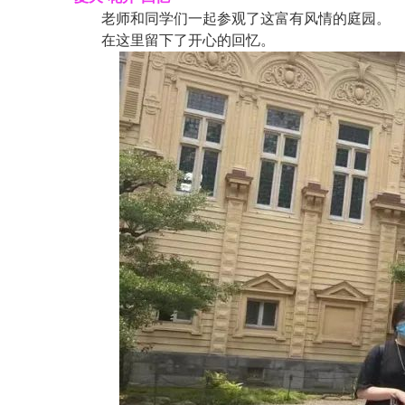
老师和同学们一起参观了这富有风情的庭园。
在这里留下了开心的回忆。