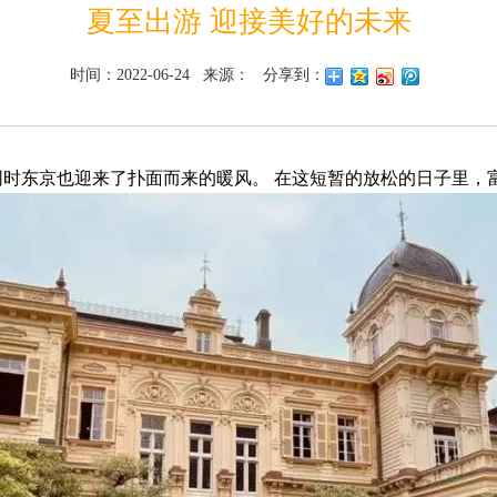
夏至出游 迎接美好的未来
时间：2022-06-24 来源： 分享到：
。同时东京也迎来了扑面而来的暖风。 在这短暂的放松的日子里