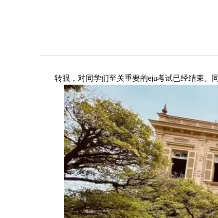
转眼，对同学们至关重要的eju考试已经结束