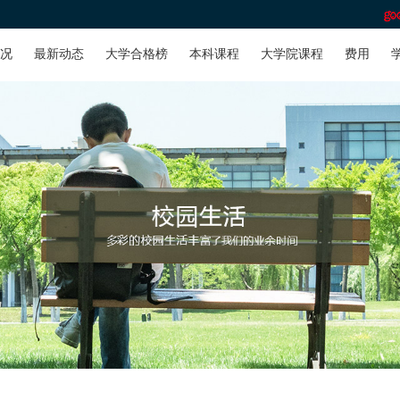
况
最新动态
大学合格榜
本科课程
大学院课程
费用