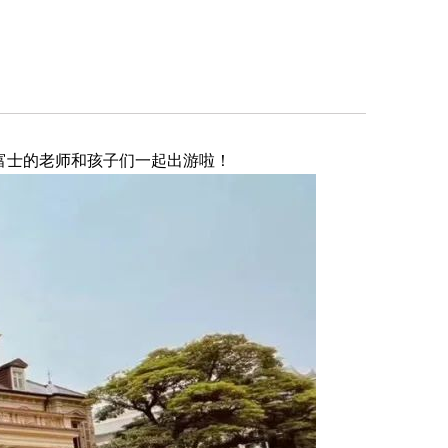
，富士的老师和孩子们一起出游啦！