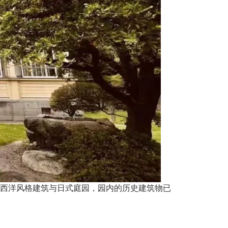
西洋风格建筑与日式庭园，园内的历史建筑物已