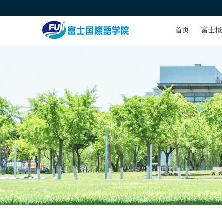
首页
富士概