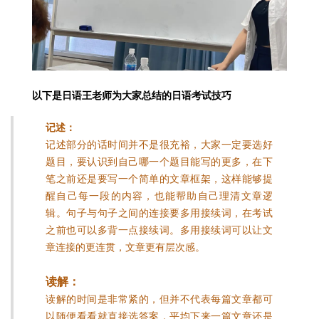
以下是日语王老师为大家总结的日语考试技巧
记述
：
记述部分的话时间并不是很充裕，大家一定要选好
题目，要认识到自己哪一个题目能写的更多，在下
笔之前还是要写一个简单的文章框架，这样能够提
醒自己每一段的内容，也能帮助自己理清文章逻
辑。句子与句子之间的连接要多用接续词，在考试
之前也可以多背一点接续词。多用接续词可以让文
章连接的更连贯，文章更有层次感。
读解：
读解的时间是非常紧的，但并不代表每篇文章都可
以随便看看就直接选答案，平均下来一篇文章还是