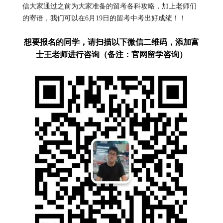
信大家通过之前为大家准备的留考各科攻略，加上老师们
的寄语，我们可以在6月19日的留考中考出好成绩！！
想要报名的同学，请扫描以下微信二维码，添加富
士王老师进行咨询（备注：官网留学咨询）