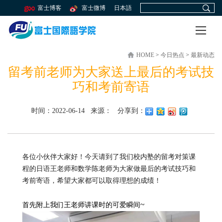
富士博客
富士微博
日本語
HOME
>
今日热点
>
最新动态
留考前老师为大家送上最后的考试技
巧和考前寄语
时间：2022-06-14 来源： 分享到：
各位小伙伴大家好！
今天请到了我们校内塾的留考对策课
程的日语王老师和数学陈老师为大家做最后的考试技巧和
考前寄语，希望大家都可以取得理想的成绩！
~
首先附上我们王老师讲课时的可爱瞬间