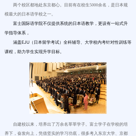
两个校区都地处东京都心。目前有在校生5000余名，是日本规
模最大的日本语学校之一。
富士国际语学院不仅提供系统的日本语教学，更设有一站式升
学指导体系，
涵盖EJU（日本留学考试）全科辅导、大学校内考针对性训练等
课程，助力学生实现升学目标。
自建校以来，培养出了万余名莘莘学子。富士学子在学校的培
养下，奋发向上，凭借坚实的学习功底，很多考入东京大学、京都