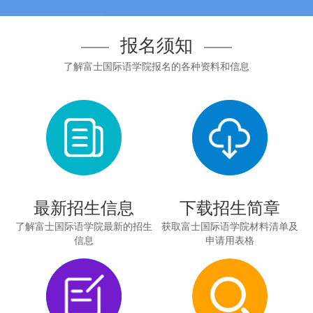
报名须知
了解富士国际语学院报名的各种资料和信息
最新招生信息
下载招生简章
了解富士国际语学院最新的招生
获取富士国际语学院材料清单及
信息
申请用表格