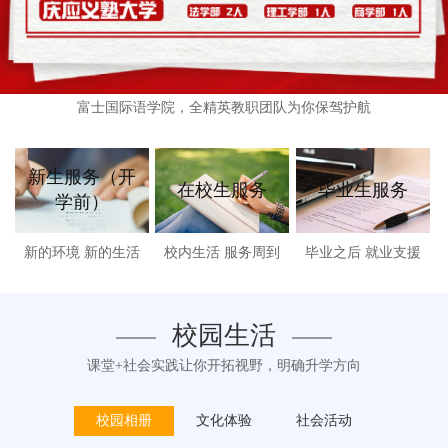
学生服务
富士国际语学院，全精英教职团队为你保驾护航
新生服务（开
在校生服务
毕业生服务
学前）
新的环境 新的生活
校内生活 服务周到
毕业之后 就业支援
校园生活
课堂+社会实践让你开拓视野，明确升学方向
校园相册
文化体验
社会活动