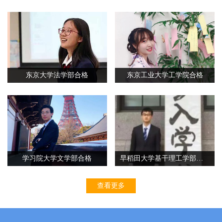
东京大学法学部合格
东京工业大学工学院合格
学习院大学文学部合格
早稻田大学基干理工学部合格
查看更多