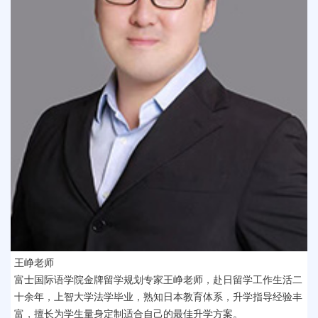
王峥老师
富士国际语学院金牌留学规划专家王峥老师，赴日留学工作生活二
十余年，上智大学法学毕业，熟知日本教育体系，升学指导经验丰
富，擅长为学生量身定制适合自己的最佳升学方案。