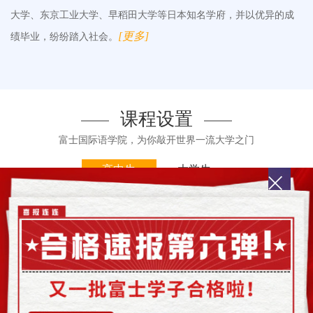
大学、东京工业大学、早稻田大学等日本知名学府，并以优异的成
[更多]
绩毕业，纷纷踏入社会。
课程设置
富士国际语学院，为你敲开世界一流大学之门
高中生
大学生
高中生全日制精
高中生半日制普
英升学课程
通升学课程