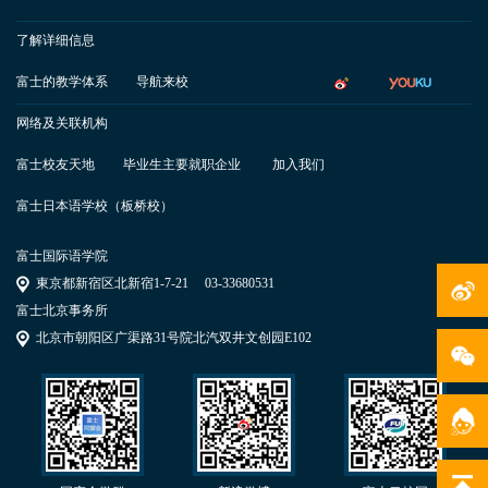
了解详细信息
富士的教学体系
导航来校
网络及关联机构
富士校友天地
毕业生主要就职企业
加入我们
富士日本语学校（板桥校）
富士国际语学院
東京都新宿区北新宿1-7-21
03-33680531
富士北京事务所
北京市朝阳区广渠路31号院北汽双井文创园E102