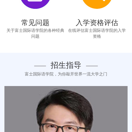
常见问题
入学资格评估
关于富士国际语学院的各种经典
在线评估富士国际语学院的入学
问题
资格
招生指导
富士国际语学院，为你敲开世界一流大学之门