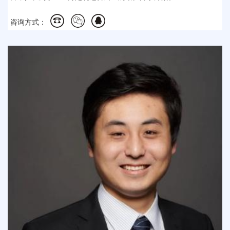
咨询方式：