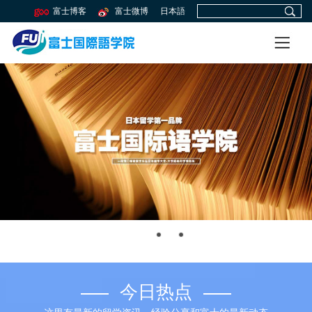
富士博客
富士微博
日本語
今日热点