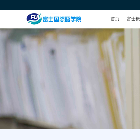
首页
富士概